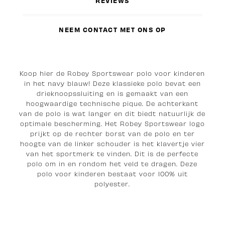
REVIEWS
NEEM CONTACT MET ONS OP
Koop hier de Robey Sportswear polo voor kinderen
in het navy blauw! Deze klassieke polo bevat een
drieknoopssluiting en is gemaakt van een
hoogwaardige technische pique. De achterkant
van de polo is wat langer en dit biedt natuurlijk de
optimale bescherming. Het Robey Sportswear logo
prijkt op de rechter borst van de polo en ter
hoogte van de linker schouder is het klavertje vier
van het sportmerk te vinden. Dit is de perfecte
polo om in en rondom het veld te dragen. Deze
polo voor kinderen bestaat voor 100% uit
polyester.