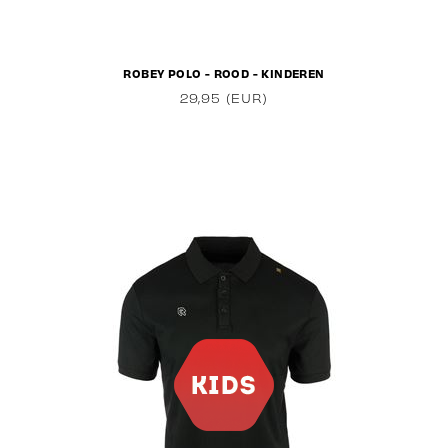
ROBEY POLO - ROOD - KINDEREN
29,95 (EUR)