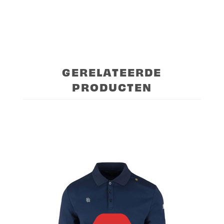
GERELATEERDE
PRODUCTEN