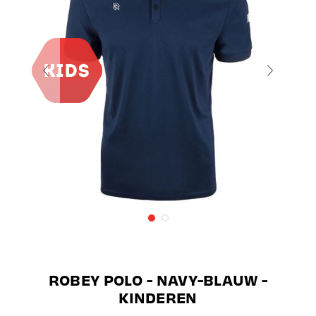
ROBEY POLO - NAVY-BLAUW -
KINDEREN