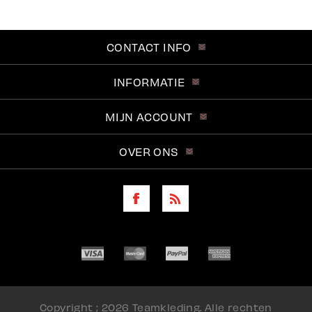
CONTACT INFO
INFORMATIE
MIJN ACCOUNT
OVER ONS
Copyright ; 2026 Teamkleding. Alle rechten