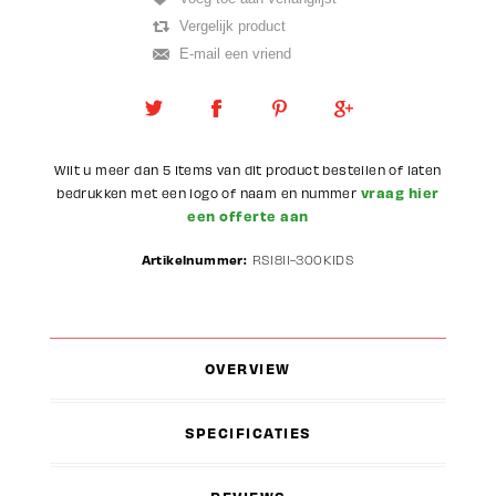
Wilt u meer dan 5 items van dit product bestellen of laten
vraag hier
bedrukken met een logo of naam en nummer
een offerte aan
Artikelnummer:
RS1811-300KIDS
OVERVIEW
SPECIFICATIES