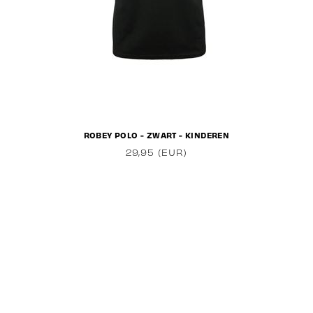
ROBEY POLO - ZWART - KINDEREN
29,95 (EUR)