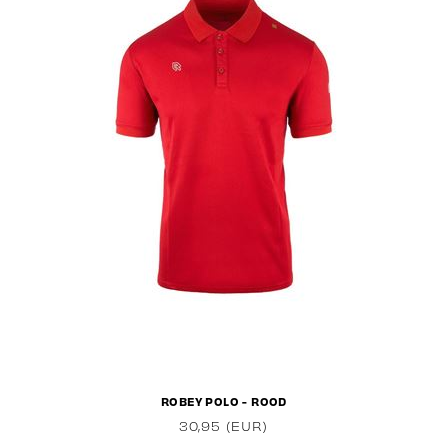
ROBEY POLO - ROOD
30,95 (EUR)