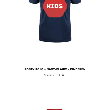
ROBEY POLO - NAVY-BLAUW - KINDEREN
29,95 (EUR)