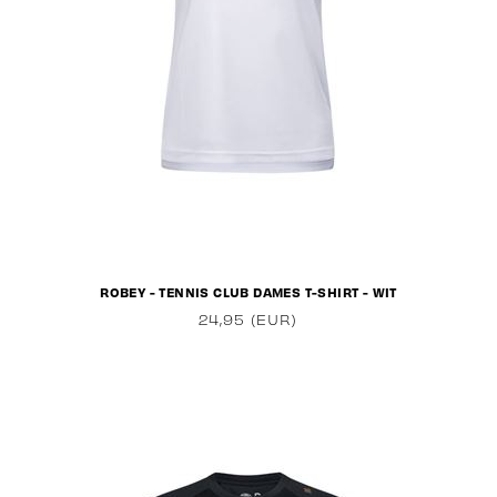
ROBEY - TENNIS CLUB DAMES T-SHIRT - WIT
24,95 (EUR)