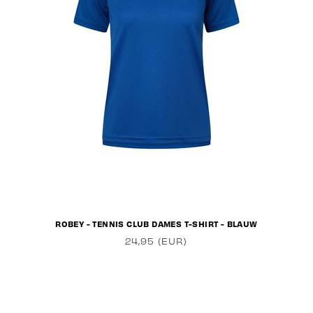
ROBEY - TENNIS CLUB DAMES T-SHIRT - BLAUW
24,95 (EUR)