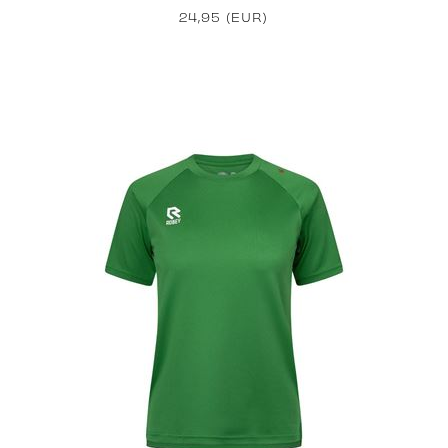
24,95 (EUR)