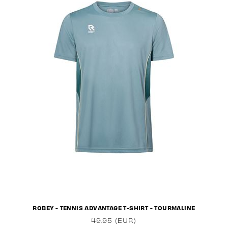
ROBEY - TENNIS ADVANTAGE T-SHIRT - TOURMALINE
49,95 (EUR)