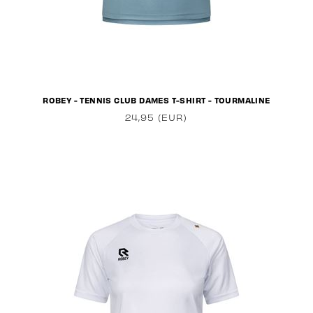
ROBEY - TENNIS CLUB DAMES T-SHIRT - TOURMALINE
24,95 (EUR)