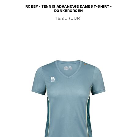
ROBEY - TENNIS ADVANTAGE DAMES T-SHIRT -
DONKERGROEN
49,95 (EUR)