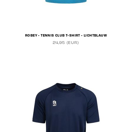
ROBEY - TENNIS CLUB T-SHIRT - LICHTBLAUW
24,95 (EUR)