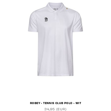
ROBEY - TENNIS CLUB POLO - WIT
34,95 (EUR)