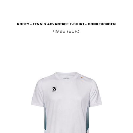
ROBEY - TENNIS ADVANTAGE T-SHIRT - DONKERGROEN
49,95 (EUR)