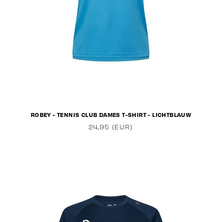
ROBEY - TENNIS CLUB DAMES T-SHIRT - LICHTBLAUW
24,95 (EUR)