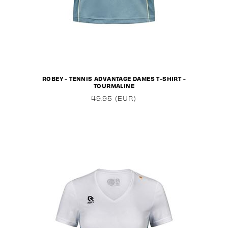
ROBEY - TENNIS ADVANTAGE DAMES T-SHIRT -
TOURMALINE
49,95 (EUR)