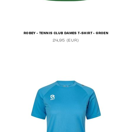
ROBEY - TENNIS CLUB DAMES T-SHIRT - GROEN
24,95 (EUR)