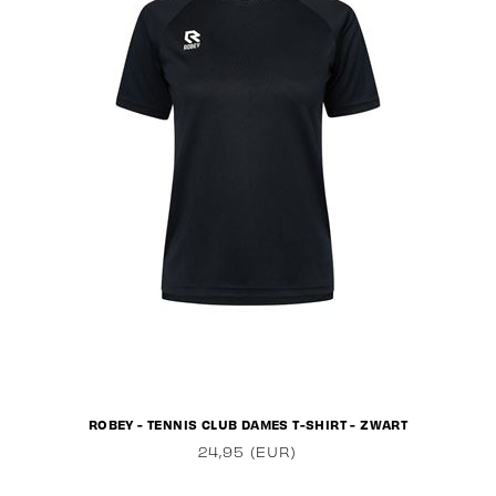
ROBEY - TENNIS CLUB DAMES T-SHIRT - ZWART
24,95 (EUR)