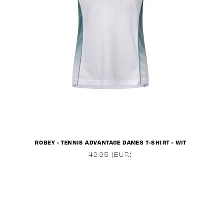
ROBEY - TENNIS ADVANTAGE DAMES T-SHIRT - WIT
49,95 (EUR)