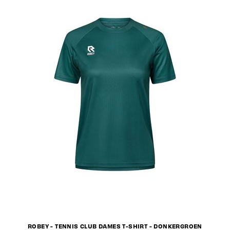
ROBEY - TENNIS CLUB DAMES T-SHIRT - DONKERGROEN