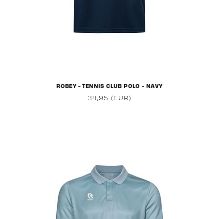
ROBEY - TENNIS CLUB POLO - NAVY
34,95 (EUR)