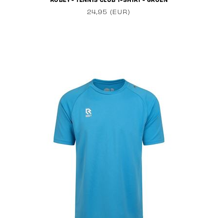
24,95 (EUR)