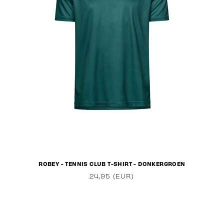
ROBEY - TENNIS CLUB T-SHIRT - DONKERGROEN
24,95 (EUR)