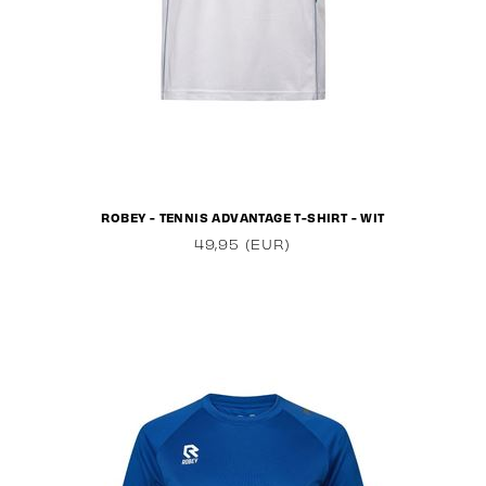
ROBEY - TENNIS ADVANTAGE T-SHIRT - WIT
49,95 (EUR)