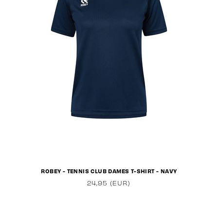
ROBEY - TENNIS CLUB DAMES T-SHIRT - NAVY
24,95 (EUR)