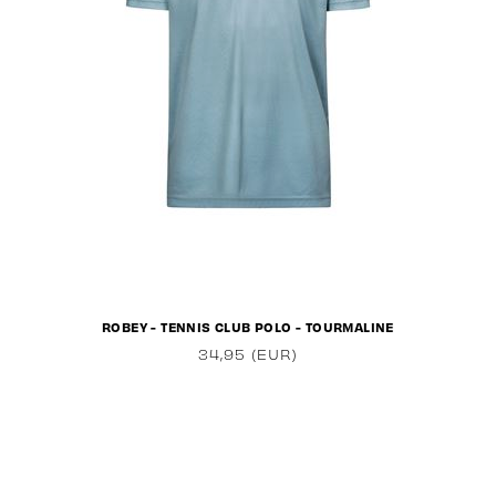
ROBEY - TENNIS CLUB POLO - TOURMALINE
34,95 (EUR)