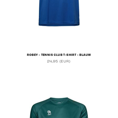
ROBEY - TENNIS CLUB T-SHIRT - BLAUW
24,95 (EUR)