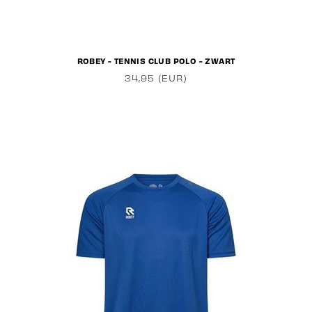
ROBEY - TENNIS CLUB POLO - ZWART
34,95 (EUR)