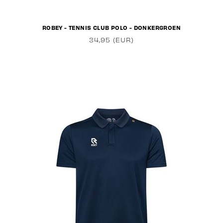
ROBEY - TENNIS CLUB POLO - DONKERGROEN
34,95 (EUR)