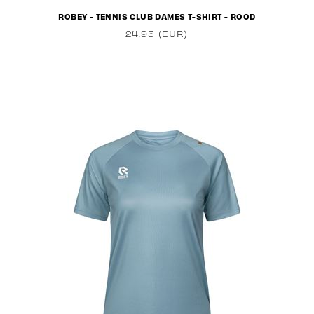
ROBEY - TENNIS CLUB DAMES T-SHIRT - ROOD
24,95 (EUR)