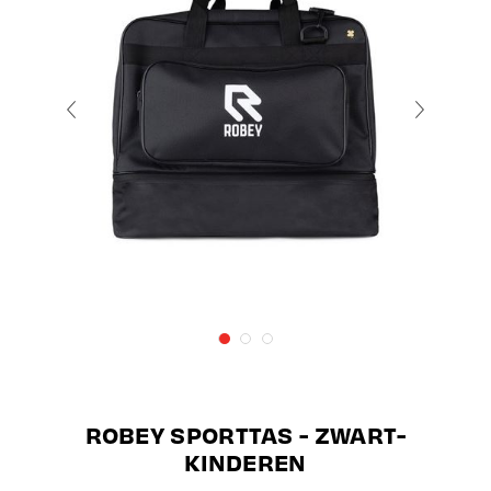
ROBEY SPORTTAS - ZWART-
KINDEREN