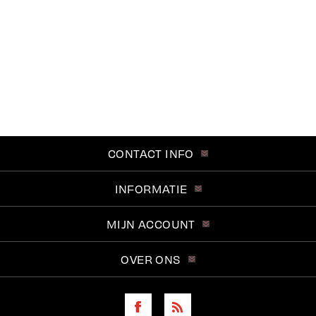
CONTACT INFO
INFORMATIE
MIJN ACCOUNT
OVER ONS