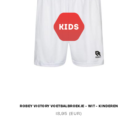
ROBEY VICTORY VOETBALBROEKJE - WIT - KINDEREN
18,95 (EUR)