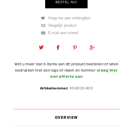
Wilt u meer dan 5 items van dit product bestellen of laten
vraag hier
bedrukken met een logo of naam en nummer
een offerte aan
Artikelnummer:
RS9003-900
OVERVIEW