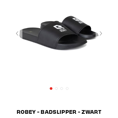
ROBEY - BADSLIPPER - ZWART