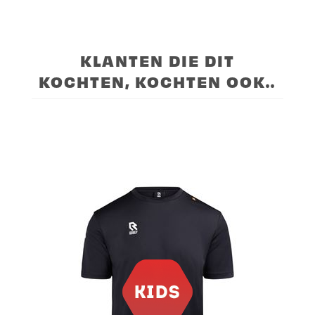
KLANTEN DIE DIT
KOCHTEN, KOCHTEN OOK..