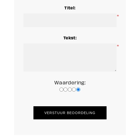
Titel:
*
Tekst:
*
Waardering: