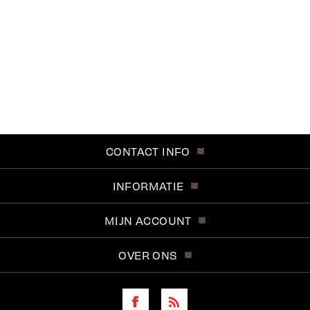
CONTACT INFO
INFORMATIE
MIJN ACCOUNT
OVER ONS